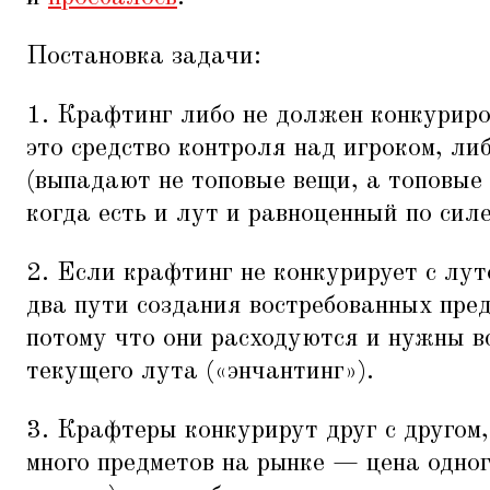
Постановка задачи:
1. Крафтинг либо не должен конкуриро
это средство контроля над игроком, ли
(выпадают не топовые вещи, а топовые
когда есть и лут и равноценный по сил
2. Если крафтинг не конкурирует с лут
два пути создания востребованных пред
потому что они расходуются и нужны в
текущего лута («энчантинг»).
3. Крафтеры конкурирут друг с другом,
много предметов на рынке — цена одног