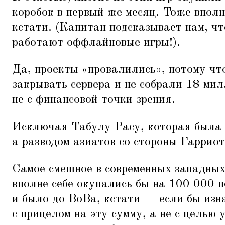
коробок в первый же месяц. Тоже вполн
кстати. (Капитан подсказывает нам, чт
работают оффлайновые игры!).
Да, проекты
«
провалились», потому ч
закрывать сервера и не собрали 18 ми
не с финансовой точки зрения.
Исключая Табулу Расу, которая была 
а разводом азиатов со стороны Гарриот
Самое смешное в современных западны
вполне себе окупались бы на 100 000 
и было до ВоВа, кстати — если бы из
с прицелом на эту сумму, а не с целью