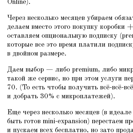
Online).
Через несколько месяцев убираем обяз
делаем вместо этого покупку коробки +
оставляем опциональную подписку (pre
которые все это время платили подписк
в двойном размере.
Даем выбор — либо premium, либо мик
такой же сервис, но при этом услуги п
70. (То есть чтобы получить всё-всё-вс
и добрать 30% с микроплатежей).
Еще через несколько месяцев (в идеале
быть готов mini-expansion) перестаем п
и пускаем всех бесплатно, но зато прода