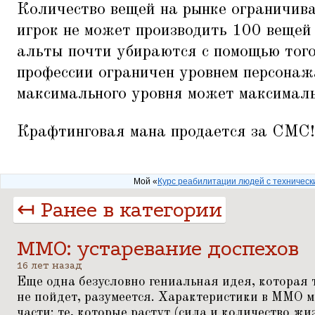
Количество вещей на рынке ограничива
игрок не может производить 100 вещей
альты почти убираются с помощью того
профессии ограничен уровнем персонаж
максимального уровня может максималь
Крафтинговая мана продается за СМС!
Мой «
Курс реабилитации людей с техничес
↤ Ранее в категории
ММО: устаревание доспехов
16 лет назад
Еще одна безусловно гениальная идея, которая 
не пойдет, разумеется. Характеристики в ММО м
части: те, которые растут (сила и количество жи