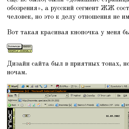
обозрения», а русский сегмент ЖЖ сос
человек, но это к делу отношения не им
Вот такая красивая кнопочка у меня б
Дизайн сайта был в приятных тонаx, н
ночам.