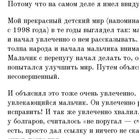
Потому что на самом деле я имел ввиду
Мой прекрасный детский мир (напомина
с 1998 года) в те годы выглядел так: 
и начал увлеченно о нем рассказывать
толпа народа и начала мальчика вним
Мальчик с перепугу начал делать то, 
попытался улучшить мир. Путем объясн
несовершенный.
И объяснял это тоже очень увлеченно.
увлекающийся мальчик. Он увлеченно 
исправить! И так же увлеченно хвалил.
у болгаров, считалось
«
не поругал — с
есть, просто дал ссылку и ничего не с