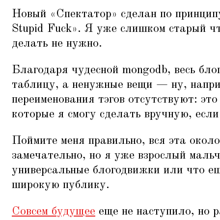
Новый
«
Спектатор» сделан по принцип
Stupid Fuck». Я уже слишком старый чт
делать не нужно.
Благодаря чудесной mongodb, весь бло
таблицу, а ненужные вещи — ну, напри
переименования тэгов отсутствуют: это
которые я смогу сделать вручную, если
Поймите меня правильно, вся эта окол
замечательно, но я уже взрослый мальч
универсальные блогодвижки или что е
широкую публику.
Совсем будущее
еще не наступило, но р