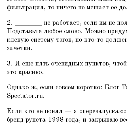
фильтрация, то ничего не мешает ее де
2. ________ не работает, если им не по
Подставьте любое слово. Можно приду
клевую систему тэгов, но кто-то должен
заметки.
3. И еще пять очевидных пунктов, чтоб
это красиво.
Однако ж, если совсем коротко: Блог Т
Spectator.ru.
Если кто не понял — я
«
перезапускаю»
бренд рунета 1998 года, и закрываю вс