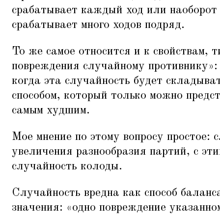
срабатывает каждый ход или наоборот
срабатывает много ходов подряд.
То же самое относится и к свойствам, т
повреждения случайному противнику»: 
когда эта случайность будет складыва
способом, который только можно предс
самым худшим.
Мое мнение по этому вопросу простое: 
увеличения разнообразия партий, с эт
случайность колоды.
Случайность вредна как способ баланс
значения:
«
одно повреждение указанно