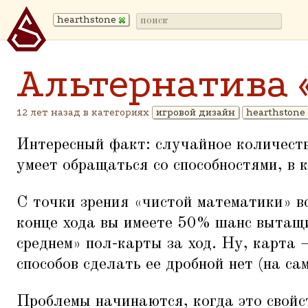
hearthstone
Альтернатива 
12 лет назад в категориях
игровой дизайн
hearthstone
Интересный факт: случайное количеств
умеет обращаться со способностями, в 
С точки зрения
«
чистой математики» в
конце хода вы имеете 50% шанс вытащ
среднем» пол-карты за ход. Ну, карта 
способов сделать ее дробной нет (на сам
Проблемы начинаются, когда это свойс