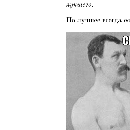
лучшего
.
Но лучшее всегда ес