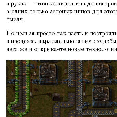
в руках — только кирка и надо построи
а одних только зеленых чипов для этог
тысяч.
Но нельзя просто так взять и построить
в процессе, параллельно вы им же добы
него же и открываете новые технологии