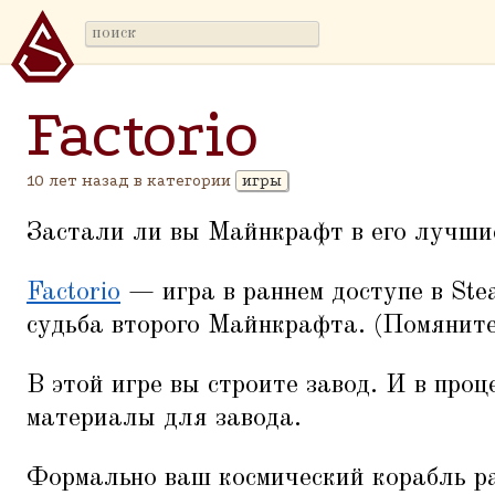
Factorio
10 лет назад в категории
игры
Застали ли вы Майнкрафт в его лучшие
Factorio
— игра в раннем доступе в Ste
судьба второго Майнкрафта. (Помяните 
В этой игре вы строите завод. И в проц
материалы для завода.
Формально ваш космический корабль ра