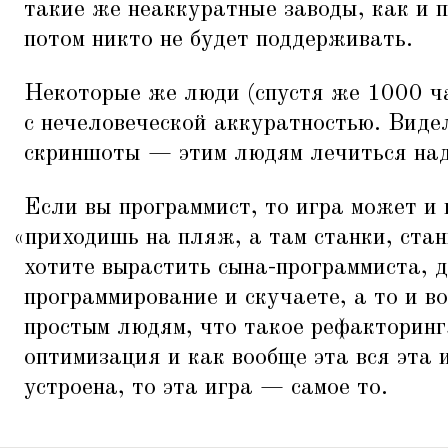
такие же неаккуратные заводы, как и 
потом никто не будет поддерживать.
Некоторые же люди (спустя же 1000 ча
с нечеловеческой аккуратностью. Виде
скриншоты — этим людям лечиться над
Если вы программист, то игра может и 
«
приходишь на пляж, а там станки, стан
хотите вырастить сына-программиста, 
программирование и скучаете, а то и в
простым людям, что такое рефакторинг
оптимизация и как вообще эта вся эта 
устроена, то эта игра — самое то.