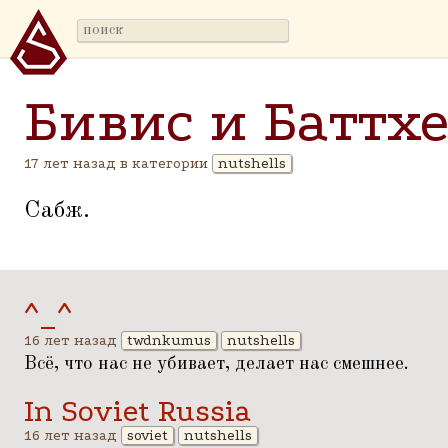
Бивис и Баттх
17 лет назад в категории
nutshells
Сабж.
^_^
16 лет назад
twdnkumus
nutshells
Всё, что нас не убивает, делает нас смешнее.
In Soviet Russia
16 лет назад
soviet
nutshells