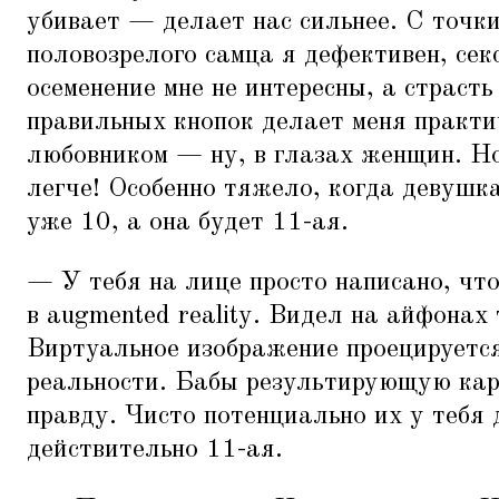
убивает — делает нас сильнее. С точк
половозрелого самца я дефективен, секс
осеменение мне не интересны, а страсть
правильных кнопок делает меня практ
любовником — ну, в глазах женщин. Но 
легче! Особенно тяжело, когда девушка
уже 10, а она будет 11-ая.
— У тебя на лице просто написано, что
в augmented reality. Видел на айфонах
Виртуальное изображение проецируется
реальности. Бабы результирующую кар
правду. Чисто потенциально их у тебя 
действительно 11-ая.