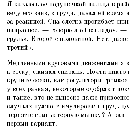
Я касаюсь ее подушечкой пальца в ра
веду его вниз, к груди, давая ей время
за реакцией. Она слегка прогибает спи
напрасно», — говорю я ей взглядом, —
грудь». Второй с половиной. Нет, даже
третий».
Медленными круговыми движениями я в
к соску, сжимая спираль. Почти никто 
крутите соски, как регуляторы громкос
у всех разная, некоторые одобряют по
и такие, кто не выносит даже прикосно
случаях нужно стимулировать грудь це
держите компьютерную мышку? А как д
первый вариант.