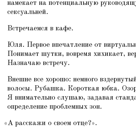
намекает на потенциальную руководящу
сексуальней.
Встречаемся в кафе.
Юля. Первое впечатление от виртуальн
Понимает шутки, вовремя хихикает, вер
Назначаю встречу.
Внешне все хорошо: немного вздернутый
волосы. Рубашка. Короткая юбка. Озо
Я внимательно слушаю, задавая станд
определение проблемных зон.
«
А расскажи о своем отце?».