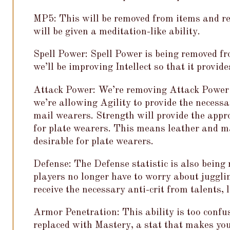
MP5: This will be removed from items and rep
will be given a meditation-like ability.
Spell Power: Spell Power is being removed fr
we’ll be improving Intellect so that it provi
Attack Power: We’re removing Attack Power 
we’re allowing Agility to provide the necess
mail wearers. Strength will provide the app
for plate wearers. This means leather and ma
desirable for plate wearers.
Defense: The Defense statistic is also being
players no longer have to worry about juggl
receive the necessary anti-crit from talents, l
Armor Penetration: This ability is too confu
replaced with Mastery, a stat that makes you