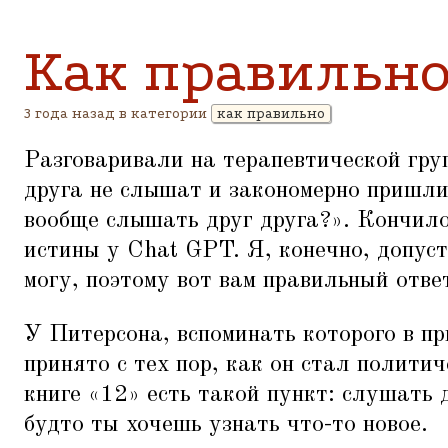
Как правильно
3 года назад в категории
как правильно
Разговаривали на терапевтической груп
друга не слышат и закономерно пришли
вообще слышать друг друга?». Кончило
истины у Chat GPT. Я, конечно, допуст
могу, поэтому вот вам правильный отве
У Питерсона, вспоминать которого в п
принято с тех пор, как он стал политич
книге
«
12» есть такой пункт: слушать 
будто ты хочешь узнать что-то новое.