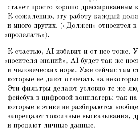
станет просто хорошо дрессированным 
К сожалению, эту работу каждый долж
и много других. («Должен» относится к
«
проделать»).
К счастью, AI избавит и от нее тоже. 
«
носителя знаний», AI будет так же нос
и человеческих норм. Уже сейчас там с
которые не дают отвечать на некоторы
Эти фильтры делают условно те же лю
фейсбук в цифровой концлагерь: так н
которые в этике не разбираются вообще
запрещают токсичные высказывания, д
и продают личные данные.