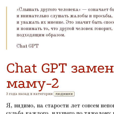
«Слышать другого человека» — означает б
и внимательно слушать жалобы и просьбы,
и уважать их мнение. Это значит быть спо
и понимать то, что другой человек говорит,
подходящим образом.
Chat GPT
Chat GPT заме
маму-2
3 года назад в категории
людишки
Я, видимо, на старости лет совсем неп
судьба каждого, идущего по тяжелому 