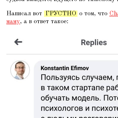
Написал вот
ГРУСТНО
о том, что
Ch
маму
, а в ответ такое: