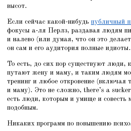
высот.
Если сейчас какой-нибудь
публичный п
фокусы а-ля Перлз, раздавая людям п
и налево (или думая, что он это делает
он сам и его аудитория полные идиоты.
То есть, до сих пор существуют люди, 
путают жену и маму, и таким людям м
тренинг и любое откровение (включая 
и маму). Это не сложно, there’s a sucke
есть люди, которым и умище и совесть
подобным.
Никаких программ по повышению психо