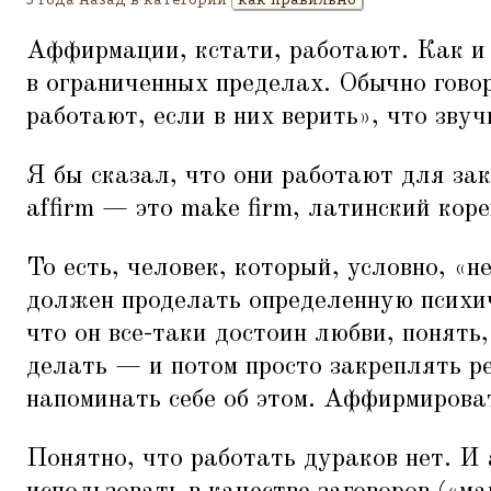
Аффирмации, кстати, работают. Как и
в ограниченных пределах. Обычно гово
работают, если в них верить», что зву
Я бы сказал, что они работают для за
affirm — это make firm, латинский коре
То есть, человек, который, условно,
«
н
должен проделать определенную психич
что он все-таки достоин любви, понять,
делать — и потом просто закреплять р
напоминать себе об этом. Аффирмирова
Понятно, что работать дураков нет. 