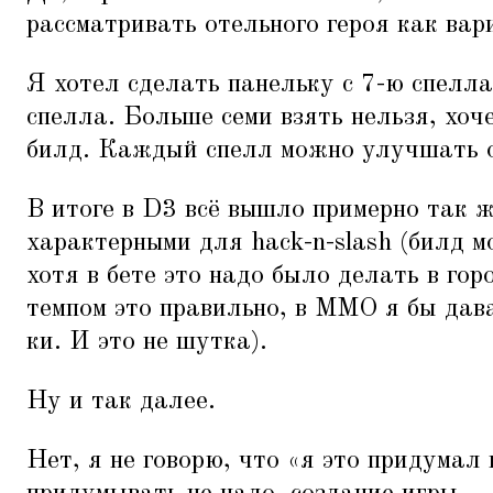
рассматривать отельного героя как вар
Я хотел сделать панельку с 7-ю спелла
спелла. Больше семи взять нельзя, хо
билд. Каждый спелл можно улучшать 
В итоге в D3 всё вышло примерно так ж
характерными для hack-n-slash (билд м
хотя в бете это надо было делать в го
темпом это правильно, в MMO я бы дав
ки. И это не шутка).
Ну и так далее.
Нет, я не говорю, что
«
я это придумал 