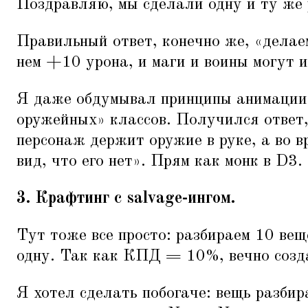
Поздравляю, мы сделали одну и ту же 
Правильный ответ, конечно же,
«
делае
нем +10 урона, и маги и воины могут и
Я даже обдумывал принципы анимации
оружейных» классов. Получился ответ,
персонаж держит оружие в руке, а во в
вид, что его нет». Прям как монк в D3.
3. Крафтинг с salvage-ингом.
Тут тоже все просто: разбираем 10 вещ
одну. Так как КПД = 10%, вечно созд
Я хотел сделать побогаче: вещь разбир