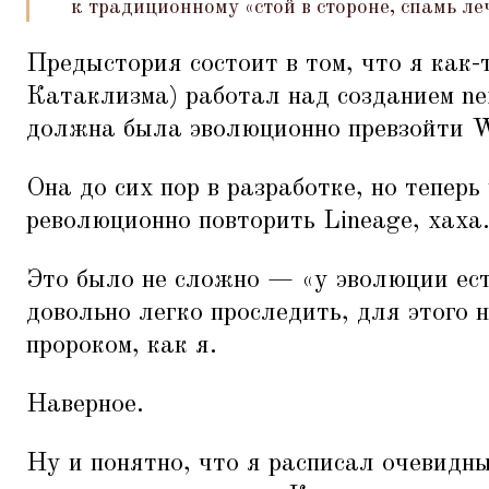
к традиционному
«
стой в стороне, спамь ле
Предыстория состоит в том, что я как-
Катаклизма) работал над созданием n
должна была эволюционно превзойти 
Она до сих пор в разработке, но теперь
революционно повторить Lineage, хаха
Это было не сложно —
«
у эволюции ест
довольно легко проследить, для этого 
пророком, как я.
Наверное.
Ну и понятно, что я расписал очевидн