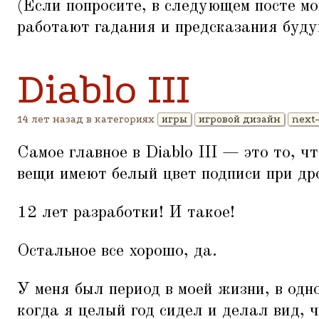
(Если попросите, в следующем посте мо
работают гадания и предсказания буду
Diablo III
14 лет назад в категориях
игры
игровой дизайн
next
Самое главное в Diablo III — это то, 
вещи имеют белый цвет подписи при дро
12 лет разработки! И такое!
Остальное все хорошо, да.
У меня был период в моей жизни, в одн
когда я целый год сидел и делал вид,