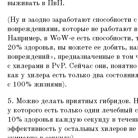
выживать в ПвП.
(Ну и заодно заработают способности 
повреждениями, которые не работают в
Например, в WoW-е есть способности, 
20% здоровья, вы можете ее добить, на
повреждений», предназначенные в том 
с хилерами в PvP. Сейчас они, понятно
как у хилера есть только два состояни
с 100% жизнями).
5. Можно делать приятных гибридов. 
у которого есть только один лечебный 
10% здоровья каждую секунду в течени
эффективность у остальных хилеров н