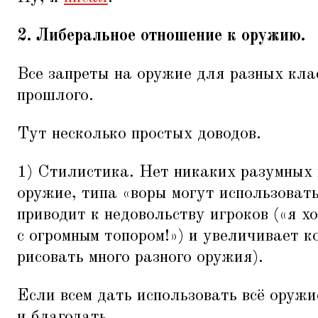
2. Либеральное отношение к оружию.
Все запреты на оружие для разных кл
прошлого.
Тут несколько простых доводов.
1) Стилистика. Нет никаких разумных
оружие, типа
«
воры могут использоват
приводит к недовольству игроков («я х
с огромным топором!») и увеличивает к
рисовать много разного оружия).
Если всем дать использовать всё оруж
и благодать.