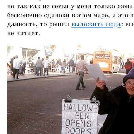
но так как из семьи у меня только жена
бесконечно одиноки в этом мире, и это
данность, то решил
выложить сюда
: вс
не читает.