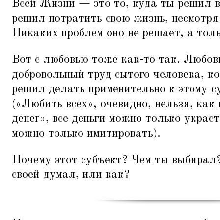
Всей Жизни — это то, куда ты решил в
решил потратить свою жизнь, несмотря
Никаких проблем оно не решает, а толь
Вот с любовью тоже как-то так. Любо
добровольный труд сытого человека, к
решил делать применительно к этому с
(«Любить всех», очевидно, нельзя, как
денег», все деньги можно только украст
можно только имитировать).
Почему этот субъект? Чем ты выбирал
своей думал, или как?