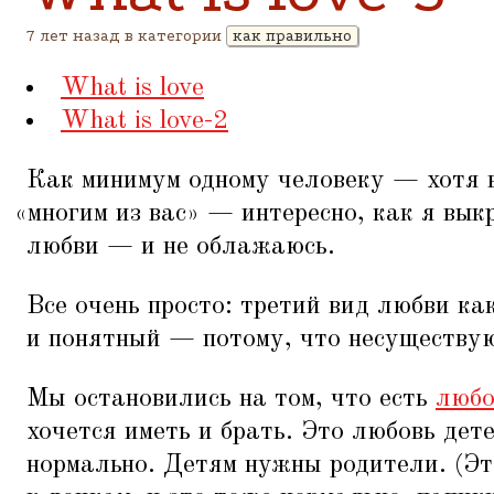
7 лет назад в категории
как правильно
What is love
What is love-2
Как минимум одному человеку — хотя 
«
многим из вас» — интересно, как я вык
любви — и не облажаюсь.
Все очень просто: третий вид любви ка
и понятный — потому, что несуществу
Мы остановились на том, что есть
любо
хочется иметь и брать. Это любовь дете
нормально. Детям нужны родители. (Эт