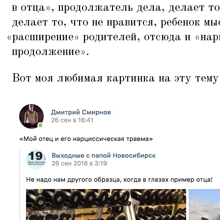
в отца», продолжатель дела, делает то
делает то, что не нравится, ребенок мы
«
расширение» родителей, отсюда и
«
нар
продолжение».
Вот моя любимая картинка на эту тему