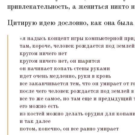
привлекательность, а жениться никто н
Цитирую идею дословно, как она была 
«я надысь концепт игры компьютерной прид
там, короче, человек рождается под земле
кругом ничего нет
кругом ничего нет, он шарится
он начинает копать стены руками
идет очень медленно, руки в кровь
все заканчивается тем, что он умирает от 
после чего человек рождается под землей 
все то же самое, но там еще и предыдущий
его можно есть
из костей можно делать орудия для копан
и так далее
потом, конечно, он все равно умирает