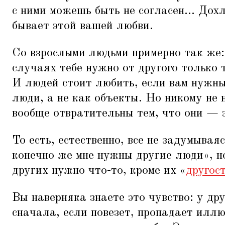
с ними можешь быть не согласен... Дох
бывает этой вашей любви.
Со взрослыми людьми примерно так же
случаях тебе нужно от другого только 
И людей стоит любить, если вам нужны
люди, а не как объекты. Но никому не
вообще отвратительны тем, что они — э
То есть, естественно, все не задумывая
конечно же мне нужны другие люди», но
других нужно что-то, кроме их
«
другос
Вы наверняка знаете это чувство: у др
сначала, если повезет, пропадает иллю