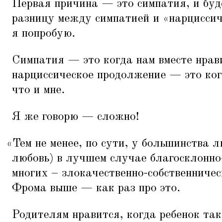
Первая причина — это симпатия, и буд
разницу между симпатией и
«
нарциссич
я попробую.
Симпатия — это когда нам вместе нрави
нарциссическое продолжение — это ког
что и мне.
Я же говорю — сложно!
«
Тем не менее, по сути, у большинства 
любовь) в лучшем случае благосклонно-
многих – злокачественно-собственниче
Фрома выше — как раз про это.
Родителям нравится, когда ребенок та