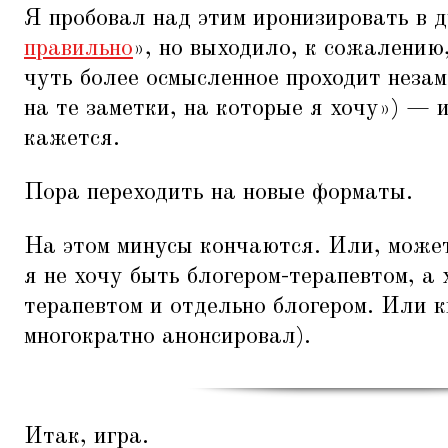
Я пробовал над этим иронизировать в д
правильно
», но выходило, к сожалению,
чуть более осмысленное проходит неза
на те заметки, на которые я хочу») — 
кажется.
Пора переходить на новые форматы.
На этом минусы кончаются. Или, може
я не хочу быть блогером-терапевтом, а
терапевтом и отдельно блогером. Или к
многократно анонсировал).
Итак, игра.