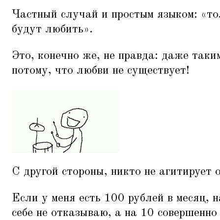
Частный случай и простым языком:
«
то
будут любить».
Это, конечно же, не правда: даже таки
потому, что любви не существует!
С другой стороны, никто не агитирует о
Если у меня есть 100 рублей в месяц, н
себе не отказываю, а на 10 совершенно