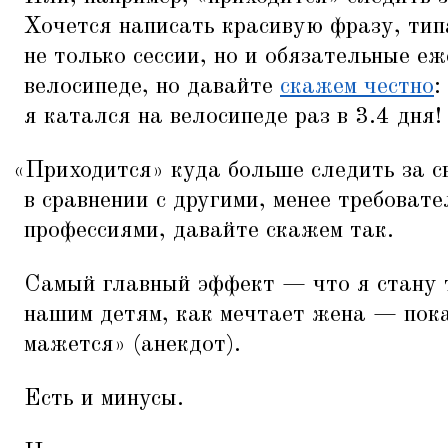
Хочется написать красивую фразу, ти
не только сессии, но и обязательные е
велосипеде, но давайте
скажем честно
:
я катался на велосипеде раз в 3.4 дня!
«
Приходится» куда больше следить за с
в сравнении с другими, менее требоват
профессиями, давайте скажем так.
Самый главный эффект — что я стану 
нашим детям, как мечтает жена — пока
мажется» (анекдот).
Есть и минусы.