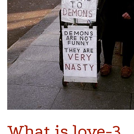
What is love-3