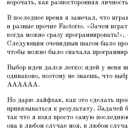
ворочать, как разносторонняя личность
В последнее время я замечал, что игр
и разные прочие Factorio.
«
Зачем играт
когда можно сразу программировать!»,
Следующим очевидным шагом было про
чтобы можно было сначала программиро
Выбор идеи дался легко: идей у меня м
одинаково, поэтому не знаешь, что выб
АААААА.
Но дарю лайфхак, как это сделать прос
привязываться к результату. Задачей 
так что я взял просто самую последню
она в любом случае моя, в любом случа