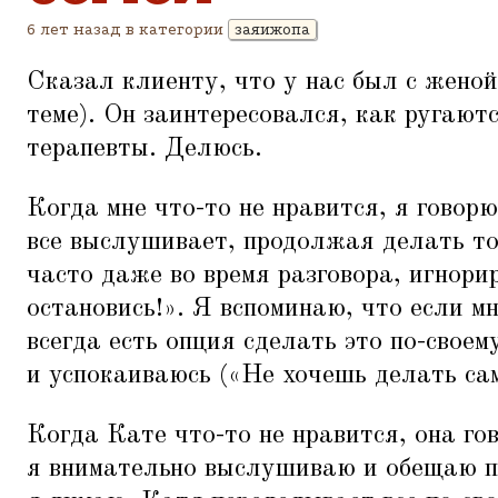
6 лет назад в категории
заяижопа
Сказал клиенту, что у нас был с женой
теме). Он заинтересовался, как ругают
терапевты. Делюсь.
Когда мне что-то не нравится, я говорю
все выслушивает, продолжая делать то,
часто даже во время разговора, игнори
остановись!». Я вспоминаю, что если мн
всегда есть опция сделать это по-своем
и успокаиваюсь («Не хочешь делать сам
Когда Кате что-то не нравится, она гов
я внимательно выслушиваю и обещаю п