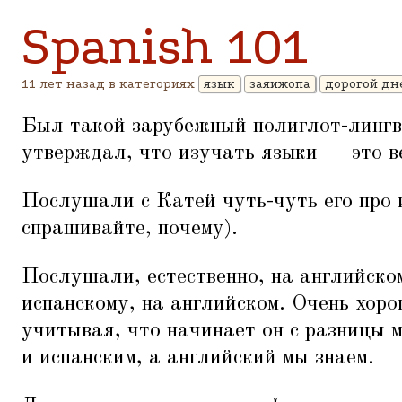
Spanish 101
11 лет назад в категориях
язык
заяижопа
дорогой дн
Был такой зарубежный полиглот-лингв
утверждал, что изучать языки — это в
Послушали с Катей чуть-чуть его про 
спрашивайте, почему).
Послушали, естественно, на английско
испанскому, на английском. Очень хоро
учитывая, что начинает он с разницы 
и испанским, а английский мы знаем.