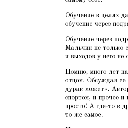
Обучение в целях да
обучение через подр
Обучение через под
Мальчик не только с
и выходов у него не 
Помню, много лет на
отцом. Обсуждая ее 
дурак может». Автор
спортом, и прочее и
просто! А где-то в д
то же самое.