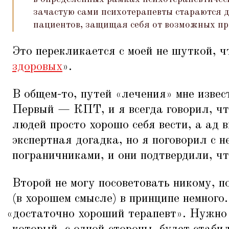
зачастую сами психотерапевты стараются 
пациентов, защищая себя от возможных пр
Это перекликается с моей не шуткой, ч
здоровых
».
В общем-то, путей
«
лечения» мне извес
Первый — КПТ, и я всегда говорил, чт
людей просто хорошо себя вести, а ад 
экспертная догадка, но я поговорил с 
пограничниками, и они подтвердили, чт
Второй не могу посоветовать никому, п
(в хорошем смысле) в принципе немного
«
достаточно хороший терапевт». Нужно 