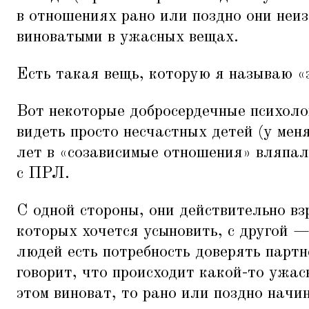
в отношениях рано или поздно они неи
виноватыми в ужасных вещах.
Eсть такая вещь, которую я называю
«
Вот некоторые добросердечные психоло
видеть просто несчастных детей (у мен
лет в
«
созависимые отношения» вляпала
с ПРЛ.
С одной стороны, они действительно вз
которых хочется усыновить, с другой —
людей есть потребность доверять партн
говорит, что происходит какой-то ужас
этом виноват, то рано или поздно начин