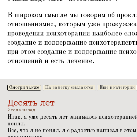
В широком смысле мы говорим об прокл
отношениями», которым уже прожужжа
проведении психотерапии наиболее сло
создание и поддержание психотерапевт
при этом создание и поддержание псих
отношений и есть лечение.
Смотри также
На заметку ссылаются
Еще в категории
Десять лет
2 года назад
Итак, я уже десять лет занимаюсь психотерапией,
понял.
Все, что я не понял, я с радостью написал в это