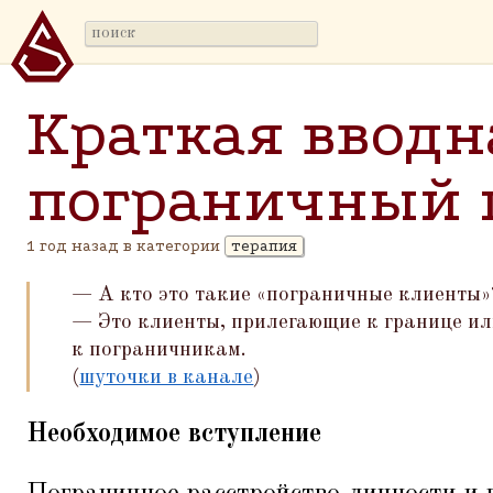
Краткая вводн
пограничный
1 год назад в категории
терапия
— А кто это такие
«
пограничные клиенты»
— Это клиенты, прилегающие к границе и
к пограничникам.
(
шуточки в канале
)
Необходимое вступление