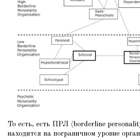
То есть, есть ПРЛ (borderline personali
находится на пограничном уровне орган