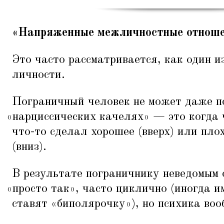
«Напряженные межличностные отноше
Это часто рассматривается, как один и
личности.
Пограничный человек не может даже п
«
нарциссических качелях» — это когда 
что-то сделал хорошее (вверх) или плох
(вниз).
В результате пограничнику неведомым 
«
просто так», часто циклично (иногда 
ставят
«
биполярочку»), но психика во