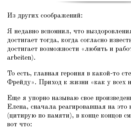
Из других соображений:
Я недавно вспомнил, что выздоровлени
достигает тогда, когда согласно извес
достигает возможности
«
любить и рабо
arbeiten).
То есть, главная героиня в какой-то ст
Фрейду». Приход к жизни
«
как у всех 
Еще я упорно называю свое произведен
Елена, сначала реагировавшая на это н
(цитирую по памяти), в конце концов с
вот что: