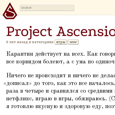
Project Ascensi
6 лет назад в категориях
игры
wow
Карантин действует на всех. Как говор
все корвидом болеют, а с ума по одиноч
Ничего не происходит и ничего не дела
«
дописал» до того, как это все началось
раза в четыре и сравнялся со средним
нетфликс, играю в игры, обжираюсь. (С
я готовлю вкусную и здоровую еду, поэ