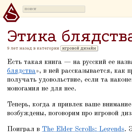
Этика блядств
9 лет назад в категории
игровой дизайн
Есть такая книга — на русский ее назв
блядства
», в ней рассказывается, как
получать удовольствие, если та наконе
моногамия не для нее.
Теперь, когда я привлек ваше внимание
возбуждены, поговорим про игровой диз
Поиграл в
The Elder Scrolls: Legends
. 