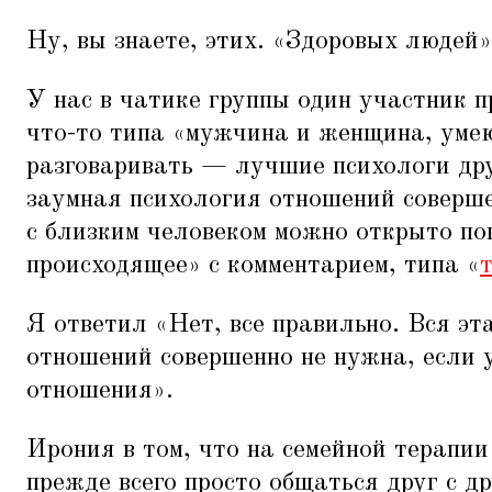
Ну, вы знаете, этих.
«
Здоровых людей»
У нас в чатике группы один участник 
что-то типа
«
мужчина и женщина, умею
разговаривать — лучшие психологи дру
заумная психология отношений соверше
с близким человеком можно открыто по
происходящее» с комментарием, типа
«
Я ответил
«
Нет, все правильно. Вся эт
отношений совершенно не нужна, если 
отношения».
Ирония в том, что на семейной терапии
прежде всего просто общаться друг с д