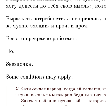
могу донести до тебя свою мысль», кот
Выражать потребности, а не приказы, н
за чужие эмоции, и проч. и проч.
Все это прекрасно работает.
Но.
Звездочка.
Some conditions may apply.
У Кати сейчас период, когда ей кажется, ч
штуки, которые мы говорим бедным клиент
— Зачем ты обидно шутишь, эй! — говорит 