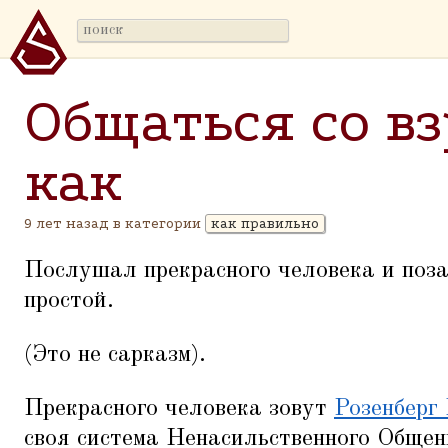
Общаться со в
как
9 лет назад в категории
как правильно
Послушал прекрасного человека и поза
простой.
(Это не сарказм).
Прекрасного человека зовут
Розенберг
своя система Ненасильственного Общен