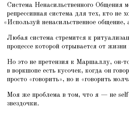
Система Ненасильственного Общения м
репрессивная система для тех, кто не 
«
Используй ненасильственное общение, а
Любая система стремится к ритуализац
процессе которой отрывается от жизни 
Но это не претензия к Маршаллу, он-т
в воркшопе есть кусочек, когда он говор
просто
«
говорить», но и
«
говорить молч
Моя же проблема в том, что я — не self
звездочки.