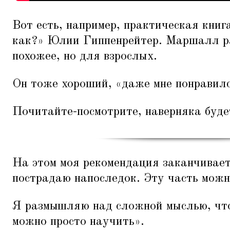
Вот есть, например, практическая книг
как?» Юлии Гиппенрейтер. Маршалл ра
похожее, но для взрослых.
Он тоже хороший,
«
даже мне понравилс
Почитайте-посмотрите, наверняка буде
На этом моя рекомендация заканчивает
пострадаю напоследок. Эту часть можн
Я размышляю над сложной мыслью, чт
можно просто научить».