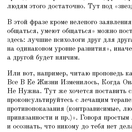
людям этого достаточно. Тут под
«
звез
В этой фразе кроме нелепого заявления
общаться, умеют общаться» можно пост
здесь: лучшие психологи друг для друг
на одинаковом уровне развития», иначе
а другой будет нянчим.
Или вот, например, читаю проповедь ка
Все В Ее Жизни Изменилось, Когда Он
Не Нужна. Тут же хочется поставить с
проконсультируйтесь с лечащим терапе
противопоказания (контрзависимые, лю
привязанности и пр.)». Говоря простым 
и осознать, что никому до тебя нет дел