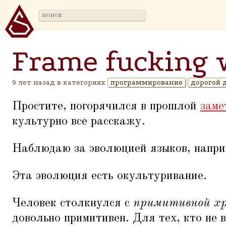
Frame fucking 
9 лет назад в категориях
программирование
дорогой 
Простите, погорячился в прошлой
заме
культурно все расскажу.
Наблюдаю за эволюцией языков, напри
Эта эволюция есть окультуривание.
Человек столкнулся с
примитивной х
довольно примитивен. Для тех, кто не 