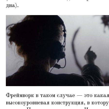
дна).
Фреймворк в таком случае — это кака
высокоуровневая конструкция, в котор