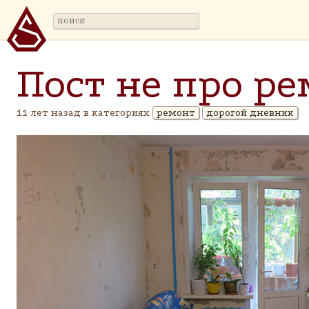
Пост не про р
11 лет назад в категориях
ремонт
дорогой дневник