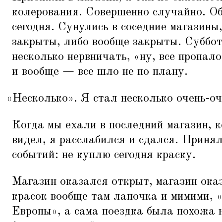
колерования. Совершенно случайно. Обы
сегодня. Сунулись в соседние магазины
закрыты, либо вообще закрыты. Суббот
несколько нервничать,
«
ну, все пропало
и вообще — все шло не по плану.
«
Несколько». Я стал несколько очень-оч
Когда мы ехали в последний магазин, к
видел, я расслабился и сдался. Приня
событий: не куплю сегодня краску.
Магазин оказался открыт, магазин ока
красок вообще там лапочка и мимими,
Европы», а сама поездка была похожа н