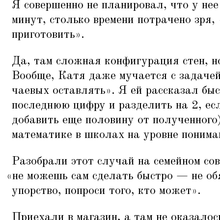
Я совершенно не планировал, что у нее
минут, столько времени потрачено зря,
приготовить».
Да, там сложная конфигурация стен, н
Вообще, Катя даже мучается с задаче
чаевых оставлять». Я ей рассказал быс
последнюю цифру и разделить на 2, ес
добавить еще половину от полученного)
математике в школах на уровне понима
Разобрали этот случай на семейном сов
«
не можешь сам сделать быстро — не об
упорство, попроси того, кто может».
Приехали в магазин, а там не оказало