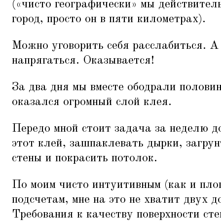
(«чисто географически» мы действител
город, просто он в пяти километрах).
Можно уговорить себя расслабиться. 
напрягаться. Оказывается!
За два дня мы вместе ободрали половин
оказался огромный слой клея.
Передо мной стоит задача за неделю до
этот клей, зашпаклевать дырки, загрун
стены и покрасить потолок.
По моим чисто интуитивным (как и пло
подсчетам, мне на это не хватит двух 
Требования к качеству поверхности сте