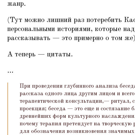
жанр.
(Тут можно лишний раз потеребить Кас
персональными историями, которые над
рассказывать — это примерно о том же)
А теперь — цитаты.
...
При проведении глубинного анализа бесед
рассказа одного лица другим лицом и всего
терапевтической консультации,— ритуал, су
проекция; беседа — это еще и состязание 
древнейших форм культурного наслаждения
почему терапия претендует на творческую р
для обозначения возникновения значимых