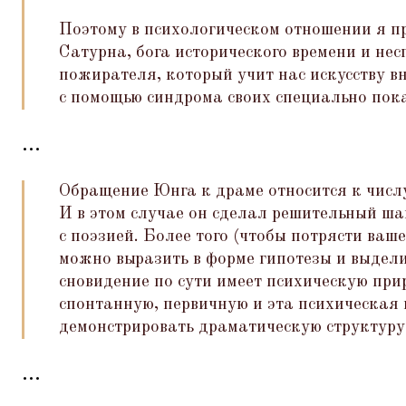
Поэтому в психологическом отношении я п
Сатурна, бога исторического времени и не
пожирателя, который учит нас искусству 
с помощью синдрома своих специально пок
...
Обращение Юнга к драме относится к числу
И в этом случае он сделал решительный ш
с поэзией. Более того (чтобы потрясти ваш
можно выразить в форме гипотезы и выделит
сновидение по сути имеет психическую при
спонтанную, первичную и эта психическая
демонстрировать драматическую структуру,
...