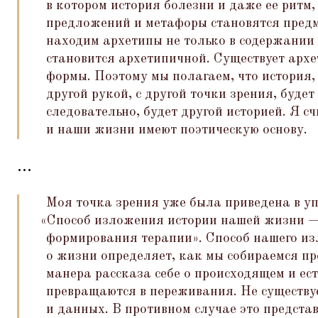
в котором история болезни и даже ее ритм,
предложений и метафоры становятся пред
находим архетипы не только в содержании
становится архетипичной. Существует арх
формы. Поэтому мы полагаем, что история,
другой рукой, с другой точки зрения, будет
следовательно, будет другой историей. Я с
и наши жизни имеют поэтическую основу.
...
Моя точка зрения уже была приведена в уп
«
Способ изложения истории нашей жизни —
формирования терапии». Способ нашего и
о жизни определяет, как мы собираемся п
манера рассказа себе о происходящем и ест
превращаются в переживания. Не существу
и данных. В противном случае это предста