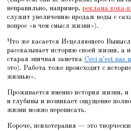
неправильно, например,
реклама кока-
служит увеличению продаж воды с саха
вопрос
«
в чем смысл жизни»).
Что же касается Исцеляющего Вымысла
рассказывает историю своей жизни, а н
старая эпичная заметка
Ceci n’est pas 
это). Работа тоже происходит с историе
жизнью».
Проживается именно история жизни, и 
и глубины и возникает ощущение полн
жизни можно переписать.
Короче, психотерапия — это творчески