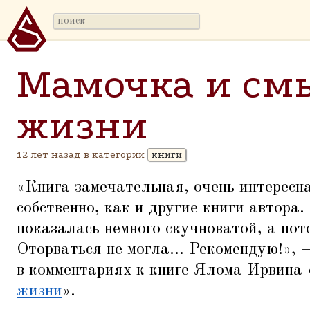
Мамочка и см
жизни
12 лет назад в категории
книги
«
Книга замечательная, очень интересна
собственно, как и другие книги автора.
показалась немного скучноватой, а пото
Оторваться не могла... Рекомендую!», 
в комментариях к книге Ялома Ирвина
жизни
».