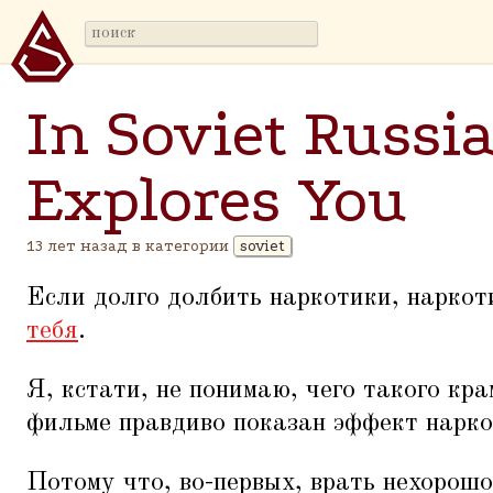
In Soviet Russia
Explores You
13 лет назад в категории
soviet
Если долго долбить наркотики, нарко
тебя
.
Я, кстати, не понимаю, чего такого кра
фильме правдиво показан эффект нарко
Потому что, во-первых, врать нехорошо