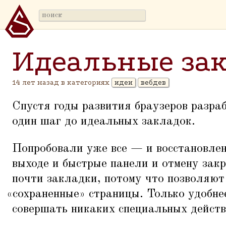
Идеальные за
14 лет назад в категориях
идеи
вебдев
Спустя годы развития браузеров разра
один шаг до идеальных закладок.
Попробовали уже все — и восстановле
выходе и быстрые панели и отмену закр
почти закладки, потому что позволяют
«
сохраненные» страницы. Только удобнее
совершать никаких специальных действ