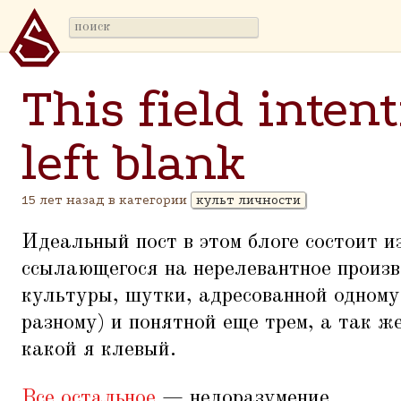
This field inten
left blank
15 лет назад в категории
культ личности
Идеальный пост в этом блоге состоит и
ссылающегося на нерелевантное произв
культуры, шутки, адресованной одному
разному) и понятной еще трем, а так же
какой я клевый.
Все остальное
— недоразумение.