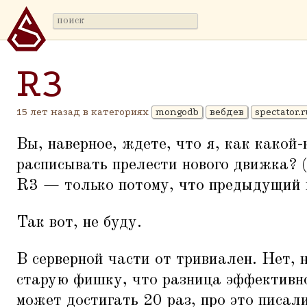
R3
15 лет назад в категориях
mongodb
вебдев
spectator.
Вы, наверное, ждете, что я, как какой
расписывать прелести нового движка? (
R3 — только потому, что предыдущий 
Так вот, не буду.
В серверной части от тривиален. Нет, 
старую фишку, что разница эффективн
может достигать 20 раз, про это писали