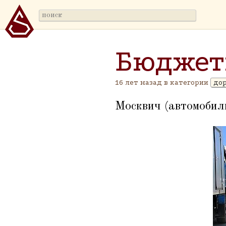
Бюджет
16 лет назад в категории
до
Москвич (автомобиль