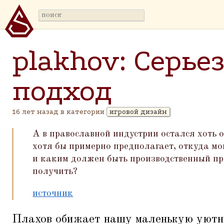
plakhov: Серь
подход
16 лет назад в категории
игровой дизайн
А в православной индустрии остался хоть 
хотя бы примерно предполагает, откуда мо
и каким должен быть производственный пр
получить?
источник
Плахов обижает нашу маленькую уютн