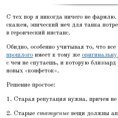
С тех пор я никогда ничего не фармлю
скажем, эпический меч для танка потре
в героический инстанс.
Обидно, особенно учитывая то, что все
прошлого
имеет к тому же
оригинальну
с чем не спутаешь, и которую близзард
новых
«
конфеток».
Решение простое:
1. Старая репутация нужна, причем не
2. Старые
статусные
вещи должны апг