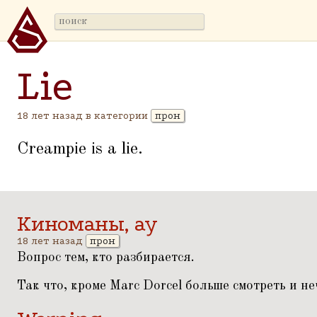
Lie
18 лет назад в категории
прон
Creampie is a lie.
Киноманы, ау
18 лет назад
прон
Вопрос тем, кто разбирается.
Так что, кроме Marc Dorcel больше смотреть и не