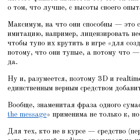
о том, что лучше, с высоты своего опыт
Максимум, на что они способны — это 
имитацию, например, лицензировать не
чтобы тупо их крутить в игре
«
для соз
потому, что они тупые, а потому что — 
да.
Ну и, разумеется, поэтому 3D и realti
единственным верным средством добави
Вообще, знаменитая фраза одного сум
the message
» применима не только к, н
Для тех, кто не в курсе — средство (п