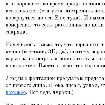
или хорошего: во время прицеливания од
исключается («за угол выстрелить нель
повернуться по оси Z не туда). И выход
измерения, то есть, расстояние до цели
снаряда.
Изменилось только то, что черви стоят
кучно (все-таки, 3D, да), поэтому веро
взрыв на полкарты и положить там же 
понижается. Вместе с вероятностью пол
Людям с фантазией предлагаю представ
от первого лица. (Пока писал, узнал, 
похожее
. Вот ведь дураки.)