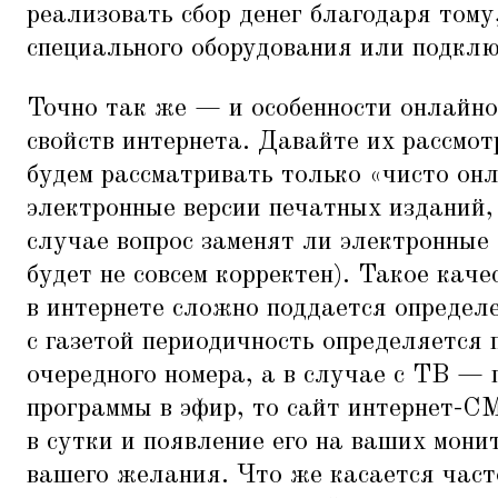
реализовать сбор денег благодаря тому
специального оборудования или подклю
Точно так же — и особенности онлайн
свойств интернета. Давайте их рассмо
будем рассматривать только
«
чисто он
электронные версии печатных изданий,
случае вопрос заменят ли электронны
будет не совсем корректен). Такое каче
в интернете сложно поддается определ
с газетой периодичность определяется
очередного номера, а в случае с ТВ —
программы в эфир, то сайт интернет-С
в сутки и появление его на ваших мони
вашего желания. Что же касается част