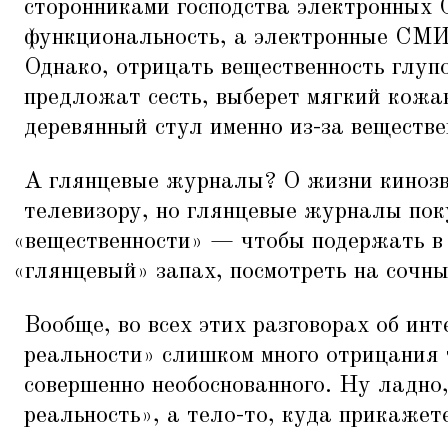
сторонниками господства электронных 
функциональность, а электронные СМИ
Однако, отрицать вещественность глупо
предложат сесть, выберет мягкий кожа
деревянный стул именно из-за веществе
А глянцевые журналы? О жизни кинозв
телевизору, но глянцевые журналы пок
«
вещественности» — чтобы подержать в 
«
глянцевый» запах, посмотреть на сочн
Вообще, во всех этих разговорах об инт
реальности» слишком много отрицания 
совершенно необоснованного. Ну ладно
реальность», а тело-то, куда прикажете