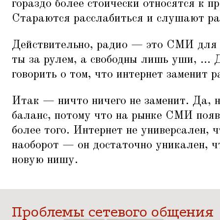
гораздо более стоически относятся к пр
Стараются расслабиться и слушают ра
Действительно, радио — это СМИ для 
ты за рулем, а свободны лишь уши, ...
говорить о том, что интернет заменит р
Итак — ничто ничего не заменит. Да, н
баланс, потому что на рынке СМИ появ
более того. Интернет не универсален, ч
наоборот — он достаточно уникален, ч
новую нишу.
Проблемы сетевого общения