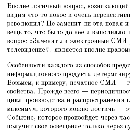
Вполне логичный вопрос, возникающий 
видим что-то новое и очень перспектив
революция? Не заменит ли эта новая и
вещь то, что было до нее и выполняло
вопрос
«
Заменят ли электронные СМИ 
телевидение?» является вполне правом
Особенности каждого из способов пред
информационного продукта детерминиру
Возьмем, к примеру, печатное СМИ — г
свойства. Прежде всего — периодичнос
цикл производства и распространения г
максимум, которого можно достичь — э
Событие, которое произойдет через час
получит свое освещение только через с