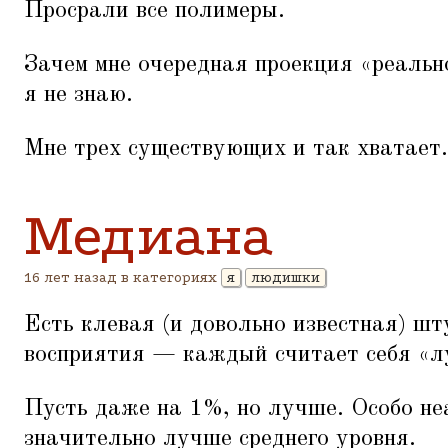
Просрали все полимеры.
Зачем мне очередная проекция
«
реальн
я не знаю.
Мне трех существующих и так хватает.
Медиана
16 лет назад в категориях
я
людишки
Есть клевая (и довольно известная) шт
восприятия — каждый считает себя
«
л
Пусть даже на 1%, но лучше. Особо не
значительно лучше среднего уровня.