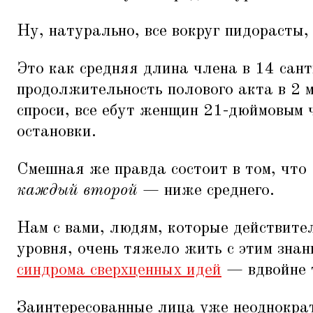
Ну, натурально, все вокруг пидорасты,
Это как средняя длина члена в 14 сант
продолжительность полового акта в 2 м
спроси, все ебут женщин 21-дюймовым ч
остановки.
Смешная же правда состоит в том, что
каждый второй
— ниже среднего.
Нам с вами, людям, которые действите
уровня, очень тяжело жить с этим зна
синдрома сверхценных идей
— вдвойне 
Заинтересованные лица уже неоднократ