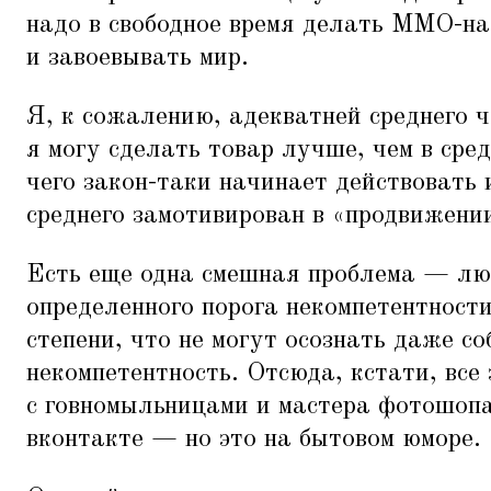
надо в свободное время делать ММО-н
и завоевывать мир.
Я, к сожалению, адекватней среднего 
я могу сделать товар лучше, чем в сре
чего закон-таки начинает действовать 
среднего замотивирован в
«
продвижени
Есть еще одна смешная проблема — лю
определенного порога некомпетентности
степени, что не могут осознать даже с
некомпетентность. Отсюда, кстати, все
с говномыльницами и мастера фотошоп
вконтакте — но это на бытовом юморе.