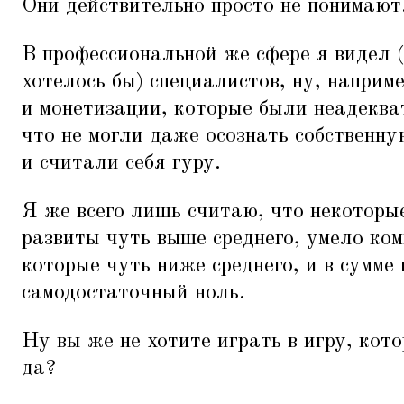
Они действительно просто не понимают
В профессиональной же сфере я видел (
хотелось бы) специалистов, ну, наприм
и монетизации, которые были неадеква
что не могли даже осознать собственну
и считали себя гуру.
Я же всего лишь считаю, что некоторы
развиты чуть выше среднего, умело ко
которые чуть ниже среднего, и в сумме
самодостаточный ноль.
Ну вы же не хотите играть в игру, кот
да?