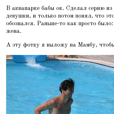
В аквапарке бабы ок. Сделал серию из
девушки, и только потом понял, что эт
обознался. Раньше-то как просто было:
жена.
А эту фотку я выложу на Мамбу, чтобы