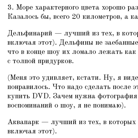
3. Море характерного цвета хорошо раз
Казалось бы, всего 20 километров, а к
Дельфинарий — лучший из тех, в котор
включая этот). Дельфины не заебанные,
что в конце шоу их ломало лежать как
с толпой придурков.
(Меня это удивляет, кстати. Ну, я ви
понравилось. Что надо сделать после 
купить DVD. Зачем нужна фотография
воспоминаний о шоу, я не понимаю).
Аквапарк — лучший из тех, в которых 
включая этот).