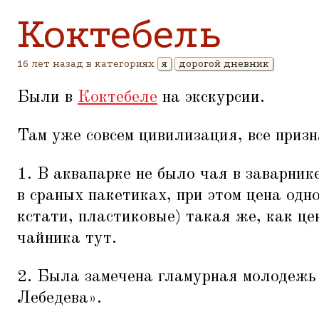
Коктебель
16 лет назад в категориях
я
дорогой дневник
Были в
Коктебеле
на экскурсии.
Там уже совсем цивилизация, все приз
1. В аквапарке не было чая в заварник
в сраных пакетиках, при этом цена одн
кстати, пластиковые) такая же, как це
чайника тут.
2. Была замечена гламурная молодежь
Лебедева».