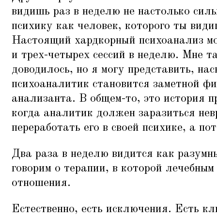
видишь раз в неделю не настолько силь
психику как человек, которого ты вид
Настоящий хардкорный психоанализ мо
и трех-четырех сессий в неделю. Мне т
доводилось, но я могу представить, на
психоаналитик становится заметной фи
анализанта. В общем-то, это история п
когда аналитик должен заразиться нев
переработать его в своей психике, а по
Два раза в неделю видится как разумн
говорим о терапии, в которой лечебны
отношения.
Естественно, есть исключения. Есть кл