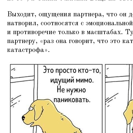
Выходит, ощущения партнера, что он д
натворил, соотносятся с эмоциональной
и противоречие только в масштабах. Ту
партнеру,
«
раз она говорит, что это ка
катастрофа».