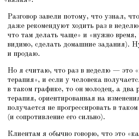
«
вялая».
Разговор завели потому, что узнал, чт
даже рекомендуют ходить раз в неделю
что там делать чаще» и
«
нужно время, 
видимо, сделать домашние задания). Ну
и продаю.
Но я считаю, что раз в неделю — это
«
терапия», и если у человека получаетс
в таком графике, то он молодец, а два
терапия, ориентированная на изменения
получается не прогрессировать в таком
(и сопротивление его сильно).
Клиентам я обычно говорю, что это
«
ка