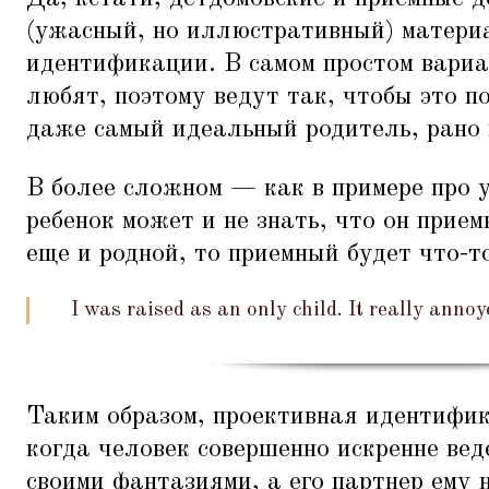
(ужасный, но иллюстративный) матери
идентификации. В самом простом вариан
любят, поэтому ведут так, чтобы это п
даже самый идеальный родитель, рано 
В более сложном — как в примере про 
ребенок может и не знать, что он прием
еще и родной, то приемный будет что-т
I was raised as an only child. It really annoy
Таким образом, проективная идентифи
когда человек совершенно искренне веде
своими фантазиями, а его партнер ему 