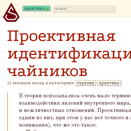
практика
Проективная
идентификаци
чайников
11 месяцев назад в категориях
терапия
практика
В теории психоанализа очень мало термин
взаимодействия явлений внутреннего мира
и межличностных отношений. Проективная
одним из них, при этом у нас нет точного и
понимания), что же это такое.