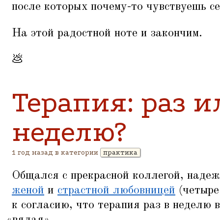
после которых почему-то чувствуешь се
На этой радостной ноте и закончим.
💩
Терапия: раз и
неделю?
1 год назад в категории
практика
Общался с прекрасной коллегой, наде
женой
и
страстной любовницей
(четыре
к согласию, что терапия раз в неделю 