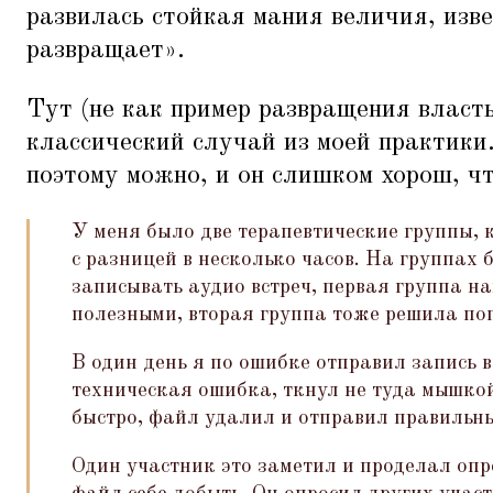
развилась стойкая мания величия, изве
развращает».
Тут (не как пример развращения власть
классический случай из моей практики
поэтому можно, и он слишком хорош, чт
У меня было две терапевтические группы, 
с разницей в несколько часов. На группах 
записывать аудио встреч, первая группа н
полезными, вторая группа тоже решила по
В один день я по ошибке отправил запись в
техническая ошибка, ткнул не туда мышко
быстро, файл удалил и отправил правильн
Один участник это заметил и проделал опр