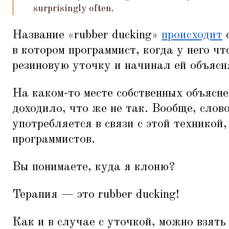
surprisingly often.
Название
«
rubber ducking»
происходит
о
в котором программист, когда у него чт
резиновую уточку и начинал ей объясн
На каком-то месте собственных объясне
доходило, что же не так. Вообще, слов
употребляется в связи с этой техникой,
программистов.
Вы понимаете, куда я клоню?
Терапия — это rubber ducking!
Как и в случае с уточкой, можно взять