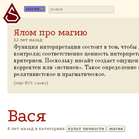
магия
Ялом про магию
12 лет назад
Функция интерпретации состоит в том, чтобы
контроля; соответственно ценность интерпрет
критерием. Поскольку инсайт создает ощущен
корректен или
«
истинен». Такое определение
релятивистское и прагматическое.
(еще 801 слово)
Вася
8 лет назад в категориях
культ личности
магия