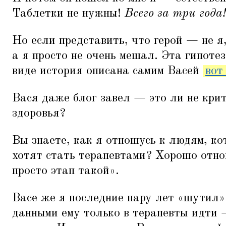
Таблетки не нужны!
Всего за три года!
Но если представить, что герой — не я,
а я просто не очень мешал. Эта гипотез
виде история описана самим Васей
вот
Вася даже блог завел — это ли не кри
здоровья?
Вы знаете, как я отношусь к людям, ко
хотят стать терапевтами? Хорошо отн
просто этап такой».
Васе же я последние пару лет
«
шутил» 
данными ему только в терапевты идти 