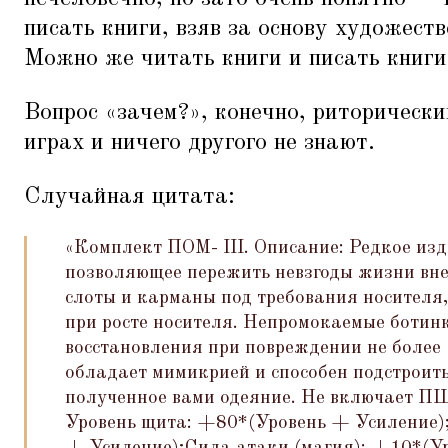
писать книги, взяв за основу художеств
Можно же читать книги и писать книги
Вопрос
«
зачем?», конечно, риторическ
играх и ничего другого не знают.
Случайная цитата:
«Комплект ПОМ- III. Описание: Редкое изд
позволяющее пережить невзгоды жизни вн
слоты и карманы под требования носителя,
при росте носителя. Непромокаемые ботин
восстановления при повреждении не более
обладает мимикрией и способен подстроить
полученное вами одеяние. Не включает П
Уровень щита: +80*(Уровень + Усиление)