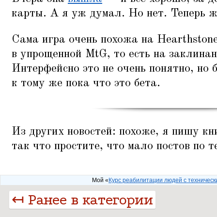
карты. А я уж думал. Но нет. Теперь 
Сама игра очень похожа на Hearthstone
в упрощенной MtG, то есть на заклина
Интерфейсно это не очень понятно, но 
к тому же пока что это бета.
Из других новостей: похоже, я пишу кн
так что простите, что мало постов по т
Мой «
Курс реабилитации людей с техничес
↤ Ранее в категории