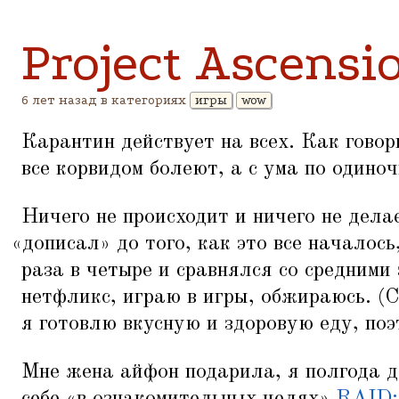
Project Ascensi
6 лет назад в категориях
игры
wow
Карантин действует на всех. Как говор
все корвидом болеют, а с ума по одиноч
Ничего не происходит и ничего не дела
«
дописал» до того, как это все началось
раза в четыре и сравнялся со средним
нетфликс, играю в игры, обжираюсь. (С
я готовлю вкусную и здоровую еду, поэ
Мне жена айфон подарила, я полгода д