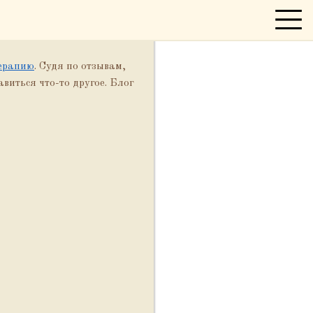
ерапию
. Судя по отзывам,
авиться что-то другое. Блог