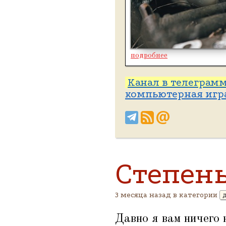
подробнее
Канал в телеграм
компьютерная игр
Степен
3 месяца назад в категории
Давно я вам ничего 